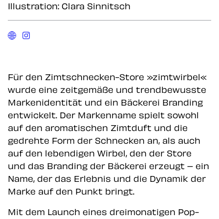
Illustration: Clara Sinnitsch
Für den Zimtschnecken-Store »zimtwirbel«
wurde eine zeitgemäße und trendbewusste
Markenidentität und ein Bäckerei Branding
entwickelt. Der Markenname spielt sowohl
auf den aromatischen Zimtduft und die
gedrehte Form der Schnecken an, als auch
auf den lebendigen Wirbel, den der Store
und das Branding der Bäckerei erzeugt – ein
Name, der das Erlebnis und die Dynamik der
Marke auf den Punkt bringt.
Mit dem Launch eines dreimonatigen Pop-