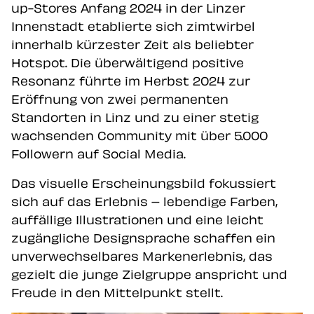
up-Stores Anfang 2024 in der Linzer
Innenstadt etablierte sich zimtwirbel
innerhalb kürzester Zeit als beliebter
Hotspot. Die überwältigend positive
Resonanz führte im Herbst 2024 zur
Eröffnung von zwei permanenten
Standorten in Linz und zu einer stetig
wachsenden Community mit über 5.000
Followern auf Social Media.
Das visuelle Erscheinungsbild fokussiert
sich auf das Erlebnis – lebendige Farben,
auffällige Illustrationen und eine leicht
zugängliche Designsprache schaffen ein
unverwechselbares Markenerlebnis, das
gezielt die junge Zielgruppe anspricht und
Freude in den Mittelpunkt stellt.