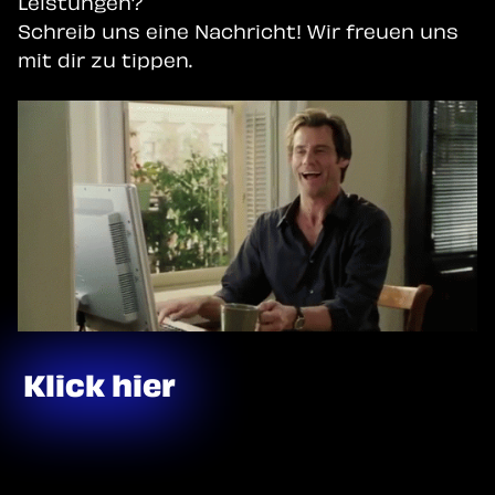
Leistungen?
Schreib uns eine Nachricht! Wir freuen uns
mit dir zu tippen.
Klick hier