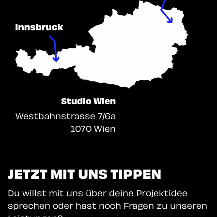
Studio Wien
Westbahnstrasse 7/6a
1070 Wien
JETZT MIT UNS TIPPEN
Du willst mit uns über deine Projektidee
sprechen oder hast noch Fragen zu unseren