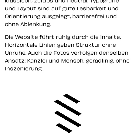
klassisch, zeitlos und neutral. Typografie
und Layout sind auf gute Lesbarkeit und
Orientierung ausgelegt, barrierefrei und
ohne Ablenkung.
Die Website führt ruhig durch die Inhalte.
Horizontale Linien geben Struktur ohne
Unruhe. Auch die Fotos verfolgen denselben
Ansatz: Kanzlei und Mensch, geradlinig, ohne
Inszenierung.