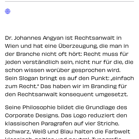
Dr. Johannes Angyan ist Rechtsanwalt in
Wien und hat eine Überzeugung, die man in
der Branche nicht oft hört: Recht muss für
jeden verständlich sein, nicht nur für die, die
schon wissen worüber gesprochen wird.
Sein Slogan bringt es auf den Punkt: „einfach
zum Recht.“ Das haben wir im Branding für
den Rechtsanwalt konsequent umgesetzt.
Seine Philosophie bildet die Grundlage des
Corporate Designs. Das Logo reduziert den
klassischen Paragrafen auf vier Striche.
Schwarz, Weiß und Blau halten die Farbwelt