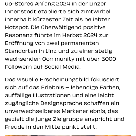
up-Stores Anfang 2024 in der Linzer
Innenstadt etablierte sich zimtwirbel
innerhalb kürzester Zeit als beliebter
Hotspot. Die überwältigend positive
Resonanz führte im Herbst 2024 zur
Eröffnung von zwei permanenten
Standorten in Linz und zu einer stetig
wachsenden Community mit über 5.000
Followern auf Social Media.
Das visuelle Erscheinungsbild fokussiert
sich auf das Erlebnis – lebendige Farben,
auffällige Illustrationen und eine leicht
zugängliche Designsprache schaffen ein
unverwechselbares Markenerlebnis, das
gezielt die junge Zielgruppe anspricht und
Freude in den Mittelpunkt stellt.