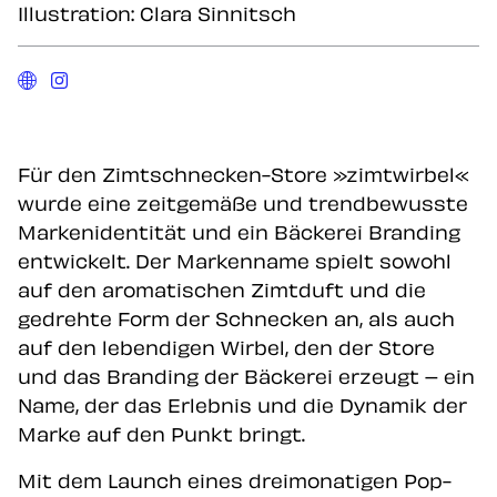
Illustration: Clara Sinnitsch
Für den Zimtschnecken-Store »zimtwirbel«
wurde eine zeitgemäße und trendbewusste
Markenidentität und ein Bäckerei Branding
entwickelt. Der Markenname spielt sowohl
auf den aromatischen Zimtduft und die
gedrehte Form der Schnecken an, als auch
auf den lebendigen Wirbel, den der Store
und das Branding der Bäckerei erzeugt – ein
Name, der das Erlebnis und die Dynamik der
Marke auf den Punkt bringt.
Mit dem Launch eines dreimonatigen Pop-